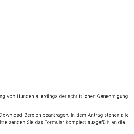
ng von Hunden allerdings der schriftlichen Genehmigung
ownload-Bereich beantragen. In dem Antrag stehen alle
tte senden Sie das Formular komplett ausgefüllt an die