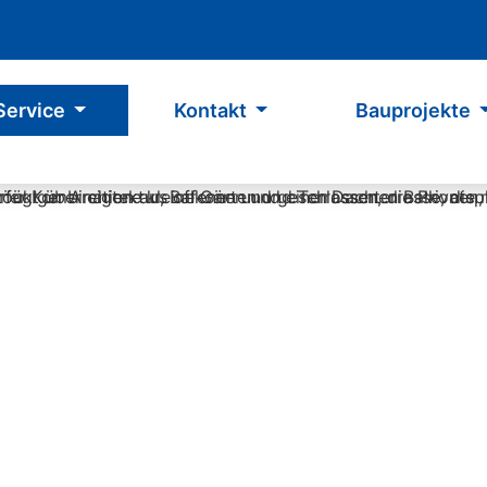
Service
Kontakt
Bauprojekte