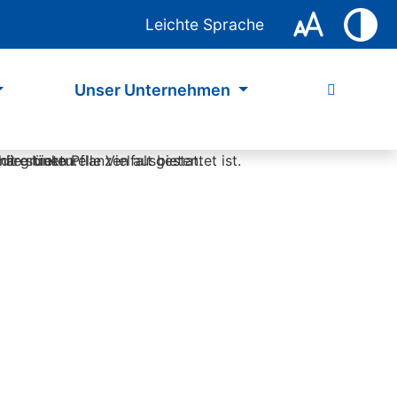
Leichte Sprache
Unser Unternehmen