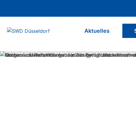
Navigation überspringen
Aktuelles