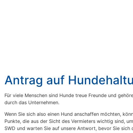
Antrag auf Hundehalt
Für viele Menschen sind Hunde treue Freunde und gehöre
durch das Unternehmen.
Wenn Sie sich also einen Hund anschaffen möchten, kön
Punkte, die aus der Sicht des Vermieters wichtig sind, 
SWD und warten Sie auf unsere Antwort, bevor Sie sich 