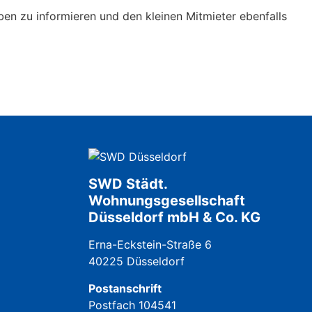
aben zu informieren und den kleinen Mitmieter ebenfalls
SWD Städt.
Wohnungsgesellschaft
Düsseldorf mbH & Co. KG
Erna-Eckstein-Straße 6
40225 Düsseldorf
Postanschrift
Postfach 104541