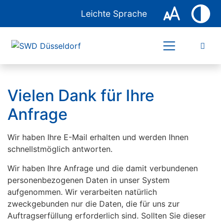
Leichte Sprache
Vielen Dank für Ihre
Anfrage
Wir haben Ihre E-Mail erhalten und werden Ihnen
schnellstmöglich antworten.
Wir haben Ihre Anfrage und die damit verbundenen
personenbezogenen Daten in unser System
aufgenommen. Wir verarbeiten natürlich
zweckgebunden nur die Daten, die für uns zur
Auftragserfüllung erforderlich sind. Sollten Sie dieser