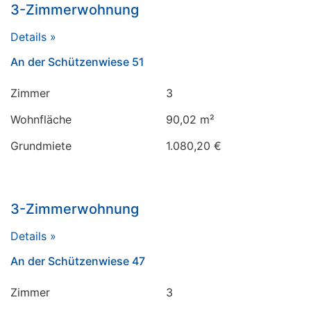
3-Zimmerwohnung
Details »
An der Schützenwiese 51
Zimmer
3
Wohnfläche
90,02 m²
Grundmiete
1.080,20 €
3-Zimmerwohnung
Details »
An der Schützenwiese 47
Zimmer
3