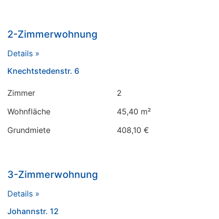
2-Zimmerwohnung
Details »
Knechtstedenstr. 6
Zimmer
2
Wohnfläche
45,40 m²
Grundmiete
408,10 €
3-Zimmerwohnung
Details »
Johannstr. 12