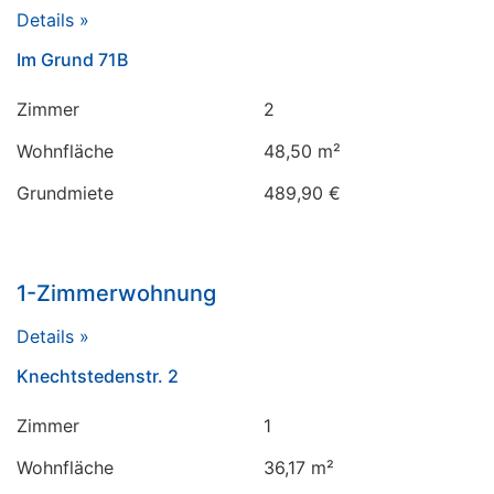
Details »
Im Grund 71B
Zimmer
2
Wohnfläche
48,50 m²
Grundmiete
489,90 €
1-Zimmerwohnung
Details »
Knechtstedenstr. 2
Zimmer
1
Wohnfläche
36,17 m²