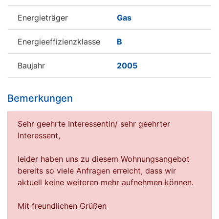
Energieträger
Gas
Energieeffizienzklasse
B
Baujahr
2005
Bemerkungen
Sehr geehrte Interessentin/ sehr geehrter
Interessent,
leider haben uns zu diesem Wohnungsangebot
bereits so viele Anfragen erreicht, dass wir
aktuell keine weiteren mehr aufnehmen können.
Mit freundlichen Grüßen