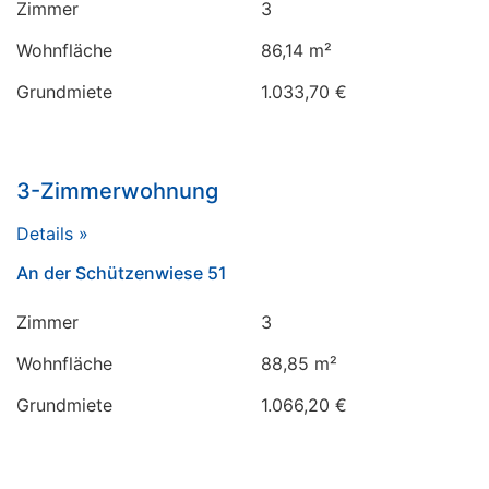
Zimmer
3
Wohnfläche
86,14 m²
Grundmiete
1.033,70 €
3-Zimmerwohnung
Details »
An der Schützenwiese 51
Zimmer
3
Wohnfläche
88,85 m²
Grundmiete
1.066,20 €