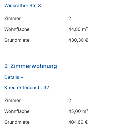
Wickrather Str. 3
Zimmer
2
Wohnfläche
44,00 m²
Grundmiete
430,30 €
2-Zimmerwohnung
Details »
Knechtstedenstr. 32
Zimmer
2
Wohnfläche
45,00 m²
Grundmiete
404,60 €