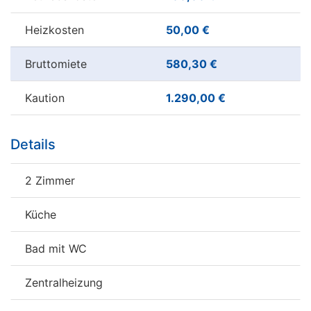
Heizkosten
50,00 €
Bruttomiete
580,30 €
Kaution
1.290,00 €
Details
2 Zimmer
Küche
Bad mit WC
Zentralheizung