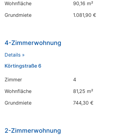
Wohnfläche
90,16 m²
Grundmiete
1.081,90 €
4-Zimmerwohnung
Details »
Körtingstraße 6
Zimmer
4
Wohnfläche
81,25 m²
Grundmiete
744,30 €
2-Zimmerwohnung