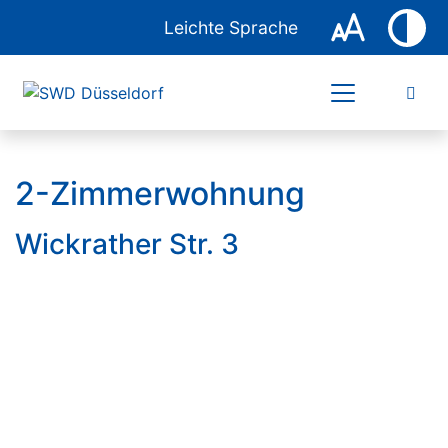
Leichte Sprache
2-Zimmerwohnung
Wickrather Str. 3