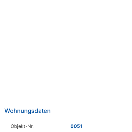
Previous
Next
Wohnungsdaten
Objekt-Nr.
0051