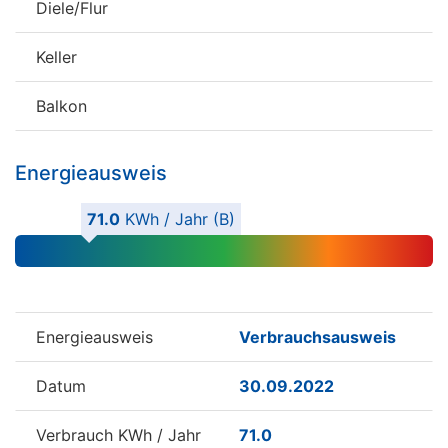
Diele/Flur
Keller
Balkon
Energieausweis
71.0
KWh / Jahr (B)
Energieausweis
Verbrauchsausweis
Datum
30.09.2022
Verbrauch KWh / Jahr
71.0