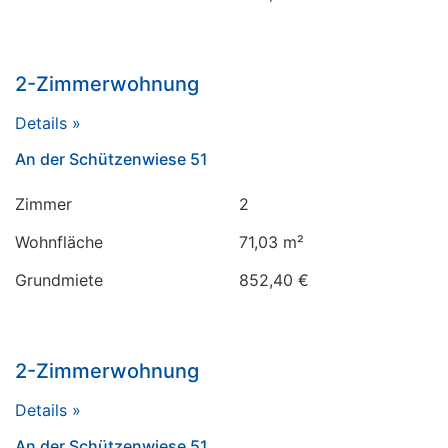
2-Zimmerwohnung
Details »
An der Schützenwiese 51
Zimmer
2
Wohnfläche
71,03 m²
Grundmiete
852,40 €
2-Zimmerwohnung
Details »
An der Schützenwiese 51