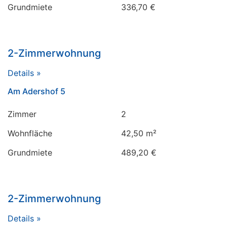
Grundmiete
336,70 €
2-Zimmerwohnung
Details »
Am Adershof 5
Zimmer
2
Wohnfläche
42,50 m²
Grundmiete
489,20 €
2-Zimmerwohnung
Details »