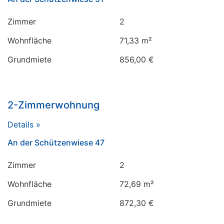
Zimmer
2
Wohnfläche
71,33 m²
Grundmiete
856,00 €
2-Zimmerwohnung
Details »
An der Schützenwiese 47
Zimmer
2
Wohnfläche
72,69 m²
Grundmiete
872,30 €