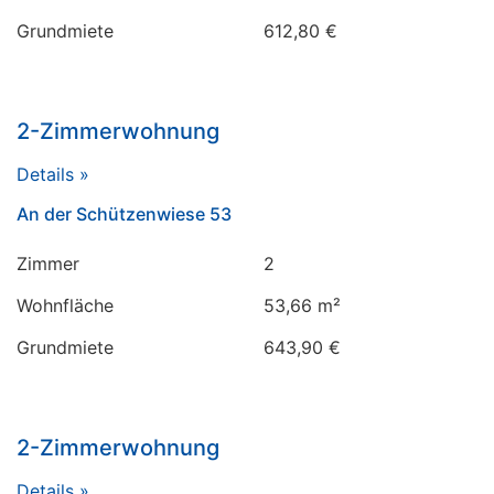
Grundmiete
612,80 €
2-Zimmerwohnung
Details »
An der Schützenwiese 53
Zimmer
2
Wohnfläche
53,66 m²
Grundmiete
643,90 €
2-Zimmerwohnung
Details »