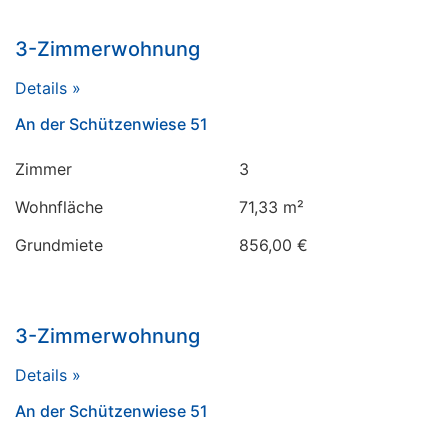
3-Zimmerwohnung
Details »
An der Schützenwiese 51
Zimmer
3
Wohnfläche
71,33 m²
Grundmiete
856,00 €
3-Zimmerwohnung
Details »
An der Schützenwiese 51