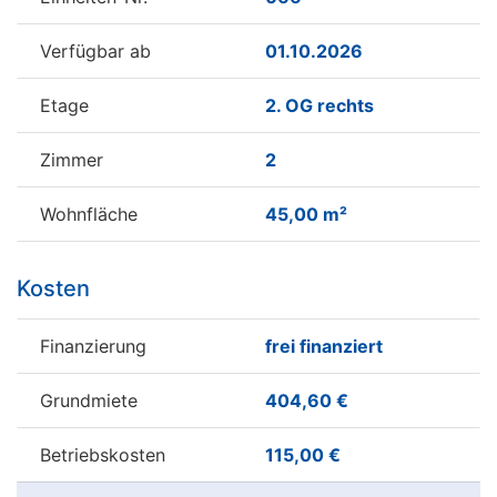
Verfügbar ab
01.10.2026
Etage
2. OG rechts
Zimmer
2
Wohnfläche
45,00 m²
Kosten
Finanzierung
frei finanziert
Grundmiete
404,60 €
Betriebskosten
115,00 €