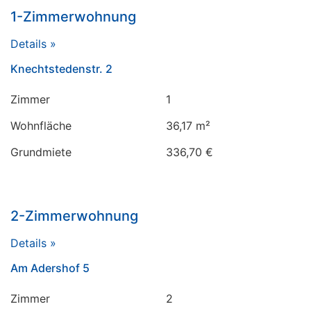
1-Zimmerwohnung
Details »
Knechtstedenstr. 2
Zimmer
1
Wohnfläche
36,17 m²
Grundmiete
336,70 €
2-Zimmerwohnung
Details »
Am Adershof 5
Zimmer
2