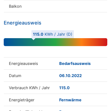
Balkon
Energieausweis
115.0
KWh / Jahr (D)
Energieausweis
Bedarfsausweis
Datum
06.10.2022
Verbrauch KWh / Jahr
115.0
Energieträger
Fernwärme