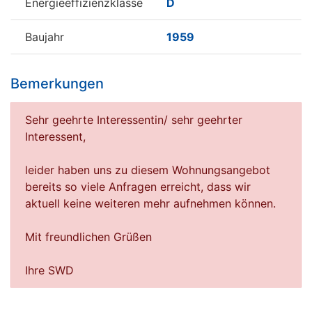
Energieeffizienzklasse
D
Baujahr
1959
Bemerkungen
Sehr geehrte Interessentin/ sehr geehrter
Interessent,
leider haben uns zu diesem Wohnungsangebot
bereits so viele Anfragen erreicht, dass wir
aktuell keine weiteren mehr aufnehmen können.
Mit freundlichen Grüßen
Ihre SWD