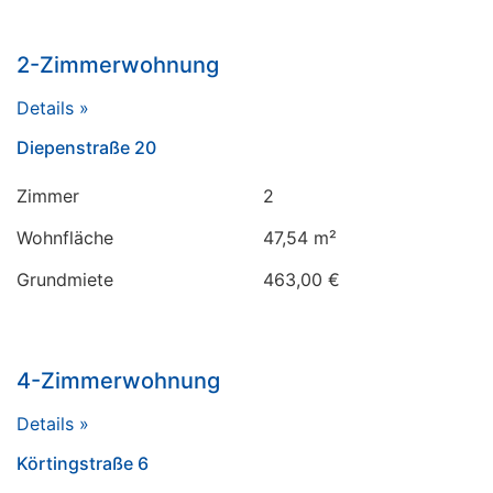
2-Zimmerwohnung
Details »
Diepenstraße 20
Zimmer
2
Wohnfläche
47,54 m²
Grundmiete
463,00 €
4-Zimmerwohnung
Details »
Körtingstraße 6