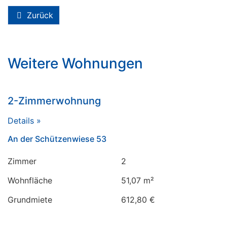
Zurück
Weitere Wohnungen
2-Zimmerwohnung
Details »
An der Schützenwiese 53
Zimmer
2
Wohnfläche
51,07 m²
Grundmiete
612,80 €