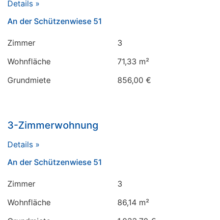
Details »
An der Schützenwiese 51
Zimmer
3
Wohnfläche
71,33 m²
Grundmiete
856,00 €
3-Zimmerwohnung
Details »
An der Schützenwiese 51
Zimmer
3
Wohnfläche
86,14 m²