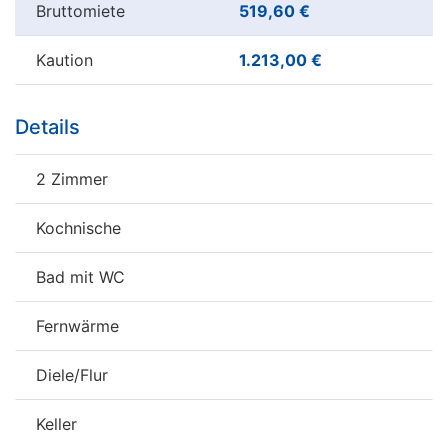
Bruttomiete
519,60 €
Kaution
1.213,00 €
Details
2 Zimmer
Kochnische
Bad mit WC
Fernwärme
Diele/Flur
Keller