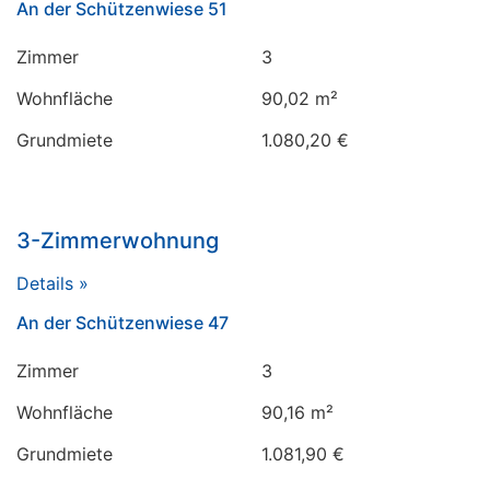
An der Schützenwiese 51
Zimmer
3
Wohnfläche
90,02 m²
Grundmiete
1.080,20 €
3-Zimmerwohnung
Details »
An der Schützenwiese 47
Zimmer
3
Wohnfläche
90,16 m²
Grundmiete
1.081,90 €