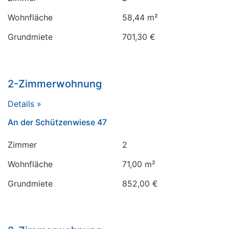
Wohnfläche
58,44 m²
Grundmiete
701,30 €
2-Zimmerwohnung
Details »
An der Schützenwiese 47
Zimmer
2
Wohnfläche
71,00 m²
Grundmiete
852,00 €