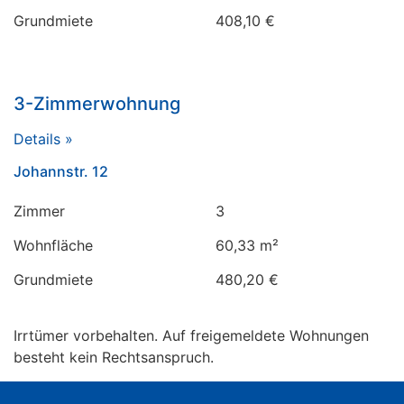
Grundmiete
408,10 €
3-Zimmerwohnung
Details »
Johannstr. 12
Zimmer
3
Wohnfläche
60,33 m²
Grundmiete
480,20 €
Irrtümer vorbehalten. Auf freigemeldete Wohnungen
besteht kein Rechtsanspruch.