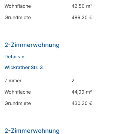
Wohnfläche
42,50 m²
Grundmiete
489,20 €
2-Zimmerwohnung
Details »
Wickrather Str. 3
Zimmer
2
Wohnfläche
44,00 m²
Grundmiete
430,30 €
2-Zimmerwohnung