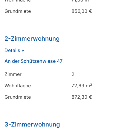
Grundmiete
856,00 €
2-Zimmerwohnung
Details »
An der Schützenwiese 47
Zimmer
2
Wohnfläche
72,69 m²
Grundmiete
872,30 €
3-Zimmerwohnung