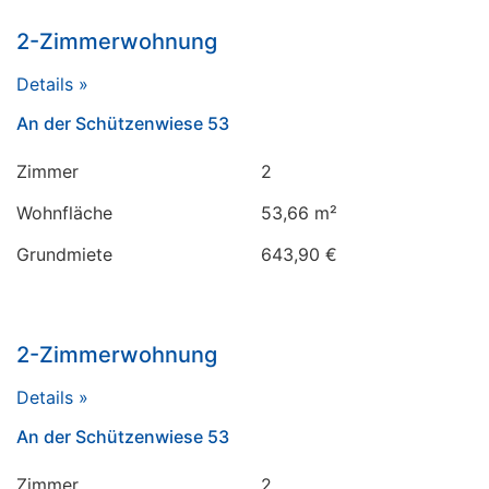
2-Zimmerwohnung
Details »
An der Schützenwiese 53
Zimmer
2
Wohnfläche
53,66 m²
Grundmiete
643,90 €
2-Zimmerwohnung
Details »
An der Schützenwiese 53
Zimmer
2