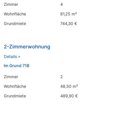
Zimmer
4
Wohnfläche
81,25 m²
Grundmiete
744,30 €
2-Zimmerwohnung
Details »
Im Grund 71B
Zimmer
2
Wohnfläche
48,50 m²
Grundmiete
489,90 €