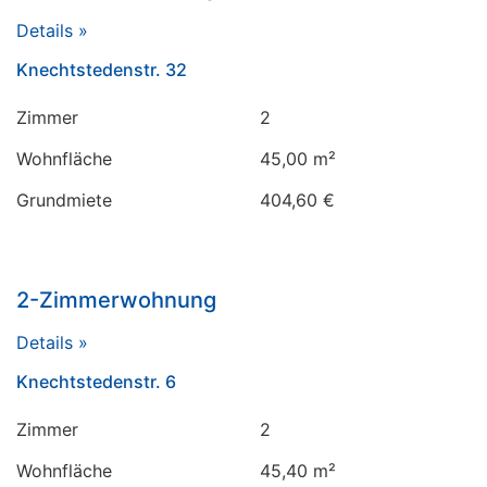
Details »
Knechtstedenstr. 32
Zimmer
2
Wohnfläche
45,00 m²
Grundmiete
404,60 €
2-Zimmerwohnung
Details »
Knechtstedenstr. 6
Zimmer
2
Wohnfläche
45,40 m²