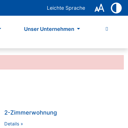
Leichte Sprache
Unser Unternehmen
2-Zimmerwohnung
Details »