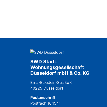
SWD Städt.
Wohnungsgesellschaft
Düsseldorf mbH & Co. KG
Erna-Eckstein-Straße 6
40225 Düsseldorf
Postanschrift
Postfach 104541