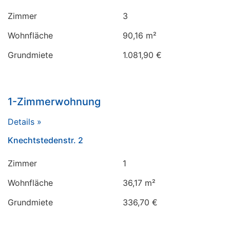
Zimmer
3
Wohnfläche
90,16 m²
Grundmiete
1.081,90 €
1-Zimmerwohnung
Details »
Knechtstedenstr. 2
Zimmer
1
Wohnfläche
36,17 m²
Grundmiete
336,70 €