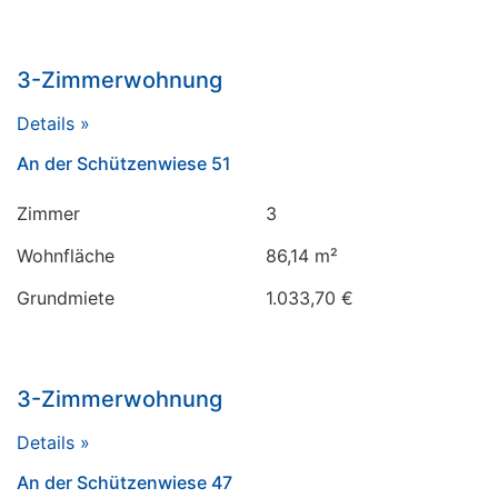
3-Zimmerwohnung
Details »
An der Schützenwiese 51
Zimmer
3
Wohnfläche
86,14 m²
Grundmiete
1.033,70 €
3-Zimmerwohnung
Details »
An der Schützenwiese 47