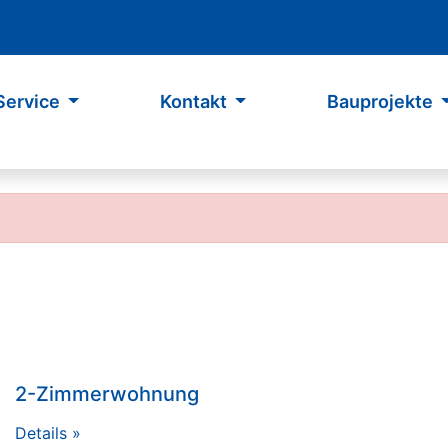
Service
Kontakt
Bauprojekte
2-Zimmerwohnung
Details »