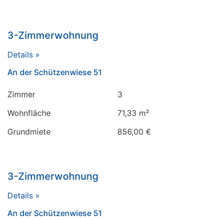
3-Zimmerwohnung
Details »
An der Schützenwiese 51
Zimmer
3
Wohnfläche
71,33 m²
Grundmiete
856,00 €
3-Zimmerwohnung
Details »
An der Schützenwiese 51