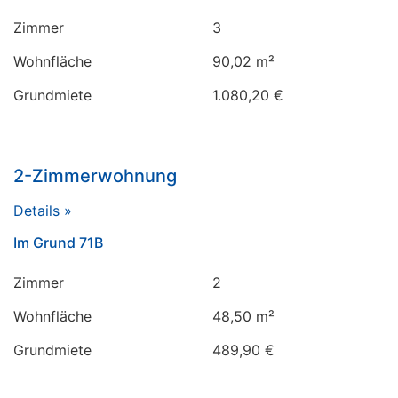
Zimmer
3
Wohnfläche
90,02 m²
Grundmiete
1.080,20 €
2-Zimmerwohnung
Details »
Im Grund 71B
Zimmer
2
Wohnfläche
48,50 m²
Grundmiete
489,90 €