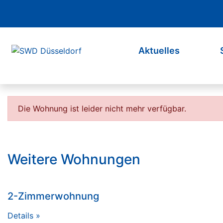
Navigation überspringen
Aktuelles
Die Wohnung ist leider nicht mehr verfügbar.
Weitere Wohnungen
2-Zimmerwohnung
Details »