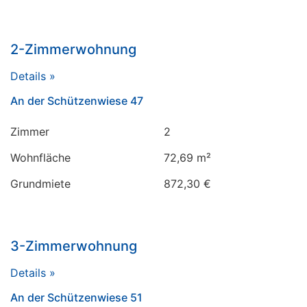
2-Zimmerwohnung
Details »
An der Schützenwiese 47
Zimmer
2
Wohnfläche
72,69 m²
Grundmiete
872,30 €
3-Zimmerwohnung
Details »
An der Schützenwiese 51