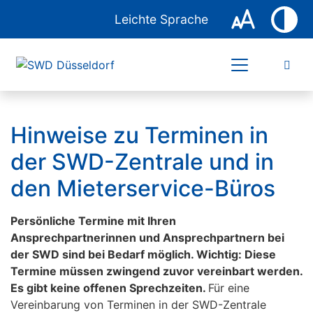
Leichte Sprache
Hinweise zu Terminen in
der SWD-Zentrale und in
den Mieterservice-Büros
Persönliche Termine mit Ihren
Ansprechpartnerinnen und Ansprechpartnern bei
der SWD sind bei Bedarf möglich. Wichtig: Diese
Termine müssen zwingend zuvor vereinbart werden.
Es gibt keine offenen Sprechzeiten.
Für eine
Vereinbarung von Terminen in der SWD-Zentrale