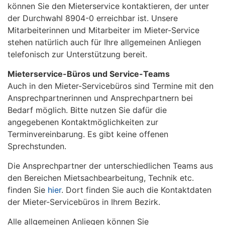
können Sie den Mieterservice kontaktieren, der unter
der Durchwahl 8904-0 erreichbar ist. Unsere
Mitarbeiterinnen und Mitarbeiter im Mieter-Service
stehen natürlich auch für Ihre allgemeinen Anliegen
telefonisch zur Unterstützung bereit.
Mieterservice-Büros und Service-Teams
Auch in den Mieter-Servicebüros sind Termine mit den
Ansprechpartnerinnen und Ansprechpartnern bei
Bedarf möglich. Bitte nutzen Sie dafür die
angegebenen Kontaktmöglichkeiten zur
Terminvereinbarung. Es gibt keine offenen
Sprechstunden.
Die Ansprechpartner der unterschiedlichen Teams aus
den Bereichen Mietsachbearbeitung, Technik etc.
finden Sie
hier
. Dort finden Sie auch die Kontaktdaten
der Mieter-Servicebüros in Ihrem Bezirk.
Alle allgemeinen Anliegen können Sie