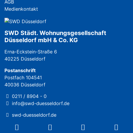
AGB
Medienkontakt
SWD Städt. Wohnungsgesellschaft
Düsseldorf mbH & Co. KG
Erna-Eckstein-Straße 6
40225 Düsseldorf
Postanschrift
Postfach 104541
40036 Düsseldorf
0211 / 8904 - 0
info@swd-duesseldorf.de
swd-duesseldorf.de